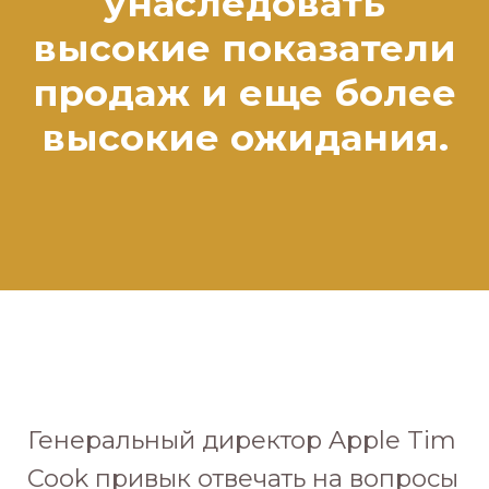
унаследовать
высокие показатели
продаж и еще более
высокие ожидания.
Генеральный директор Apple Tim
Cook привык отвечать на вопросы