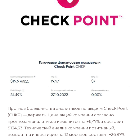
Прогноз большинства аналитиков по акциям Check Point
(CHKP) — держать. Цена акций компании согласно
прогнозам аналитиков изменится на +6,47% и составит
$134,33. Технический анализ компании позитивный,
возврат на инвестицию на 12 месяцев составит +26,97%.