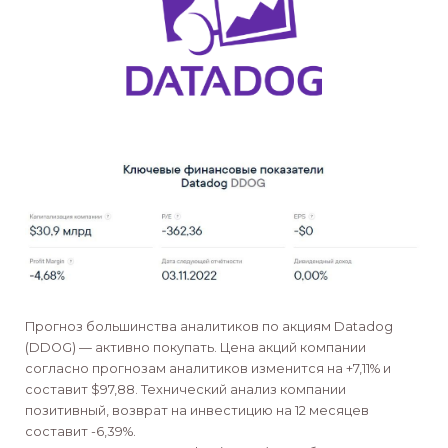
Прогноз большинства аналитиков по акциям Datadog
(DDOG) — активно покупать. Цена акций компании
согласно прогнозам аналитиков изменится на +7,11% и
составит $97,88. Технический анализ компании
позитивный, возврат на инвестицию на 12 месяцев
составит -6,39%.