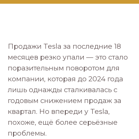
Продажи Tesla за последние 18
месяцев резко упали — это стало
поразительным поворотом для
компании, которая до 2024 года
лишь однажды сталкивалась с
годовым снижением продаж за
квартал. Но впереди у Tesla,
похоже, ещё более серьёзные
проблемы.