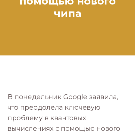
помощью нового
чипа
В понедельник Google заявила,
что преодолела ключевую
проблему в квантовых
вычислениях с помощью нового