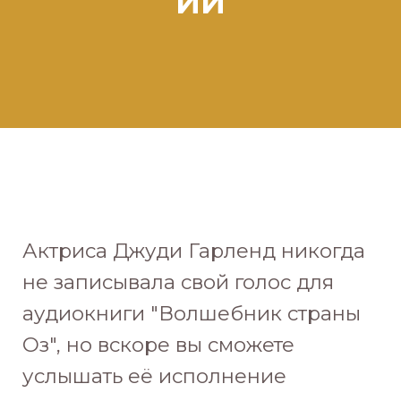
ИИ
Актриса Джуди Гарленд никогда
не записывала свой голос для
аудиокниги "Волшебник страны
Оз", но вскоре вы сможете
услышать её исполнение