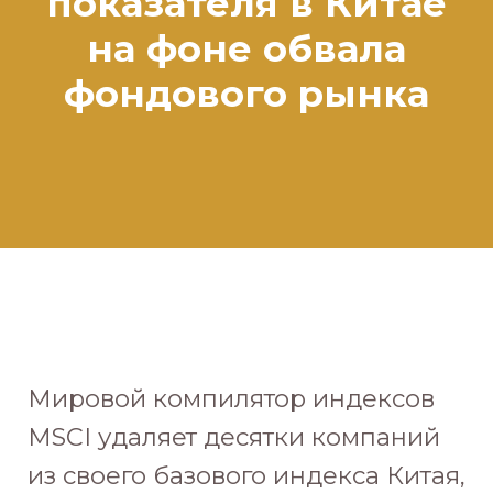
показателя в Китае
на фоне обвала
фондового рынка
Мировой компилятор индексов
MSCI удаляет десятки компаний
из своего базового индекса Китая,