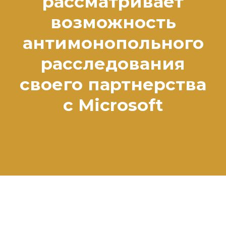
рассматривает
возможность
антимонопольного
расследования
своего партнерства
с Microsoft