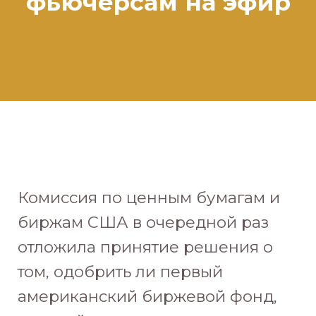
фьючерсам на эфир
Комиссия по ценным бумагам и
биржам США в очередной раз
отложила принятие решения о
том, одобрить ли первый
американский биржевой фонд,