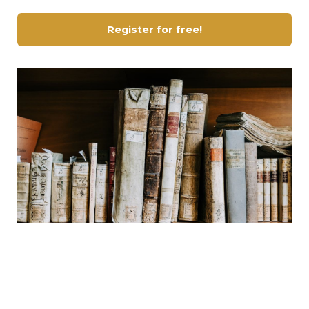
Register for free!