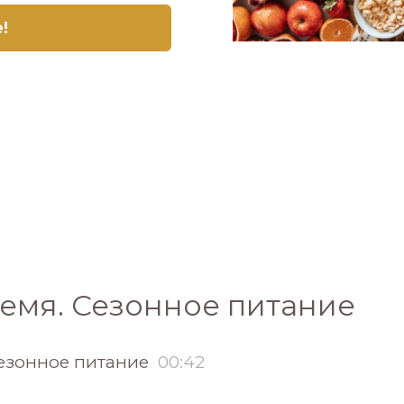
e!
ремя. Сезонное питание
Сезонное питание
00:42