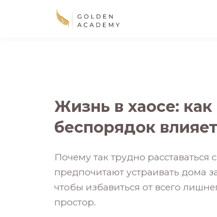
Жизнь в хаосе: как
беспорядок влияет
Почему так трудно расставаться
предпочитают устраивать дома за
чтобы избавиться от всего лишне
простор.