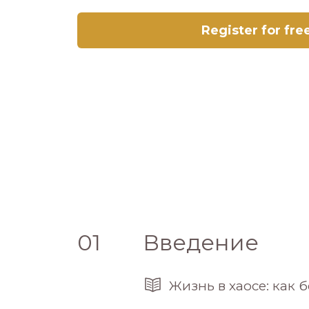
Register for fre
01
Введение
Жизнь в хаосе: как 