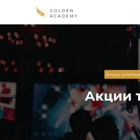
Акции компан
Акции 