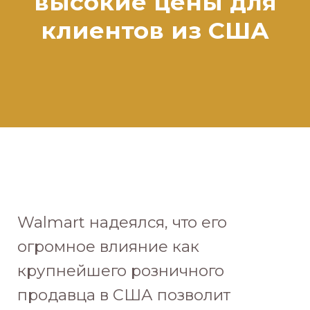
высокие цены для
клиентов из США
Walmart надеялся, что его
огромное влияние как
крупнейшего розничного
продавца в США позволит