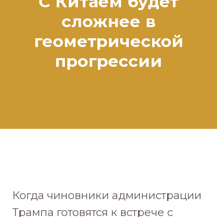
С Китаем будет
сложнее в
геометрической
прогрессии
Когда чиновники администрации
Трампа готовятся к встрече с