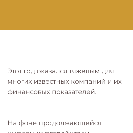
Этот год оказался тяжелым для
многих известных компаний и их
финансовых показателей.
На фоне продолжающейся