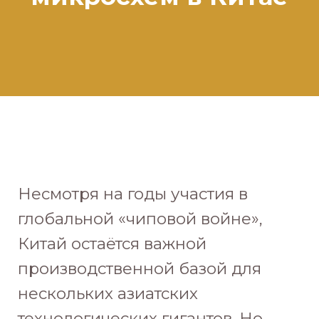
Несмотря на годы участия в
глобальной «чиповой войне»,
Китай остаётся важной
производственной базой для
нескольких азиатских
технологических гигантов. Но