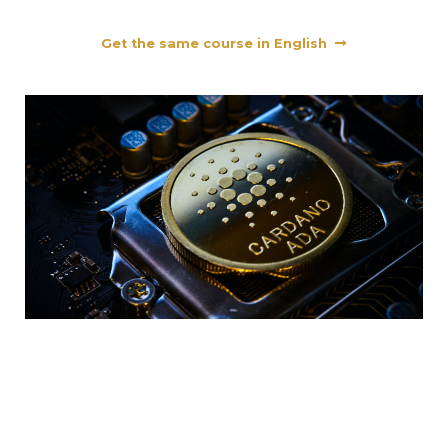
Get the same course in English