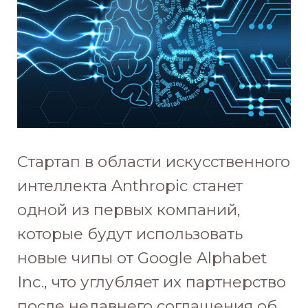
Стартап в области искусственного
интеллекта Anthropic станет
одной из первых компаний,
которые будут использовать
новые чипы от Google Alphabet
Inc., что углубляет их партнерство
после недавнего соглашения об