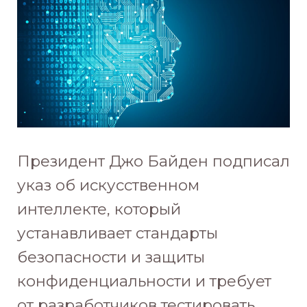
Президент Джо Байден подписал
указ об искусственном
интеллекте, который
устанавливает стандарты
безопасности и защиты
конфиденциальности и требует
от разработчиков тестировать