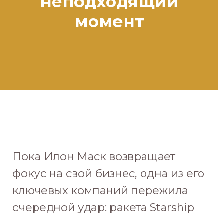
неподходящий
момент
Пока Илон Маск возвращает
фокус на свой бизнес, одна из его
ключевых компаний пережила
очередной удар: ракета Starship