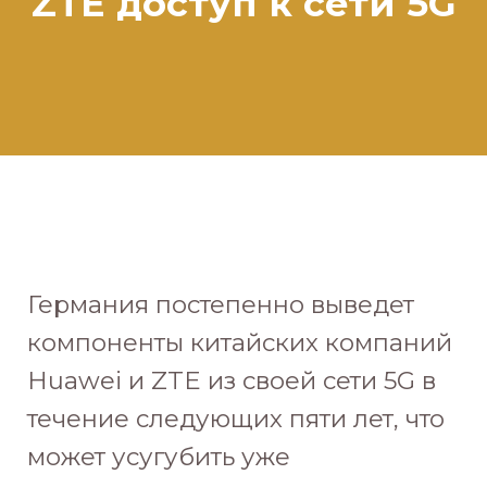
ZTE доступ к сети 5G
Германия постепенно выведет
компоненты китайских компаний
Huawei и ZTE из своей сети 5G в
течение следующих пяти лет, что
может усугубить уже