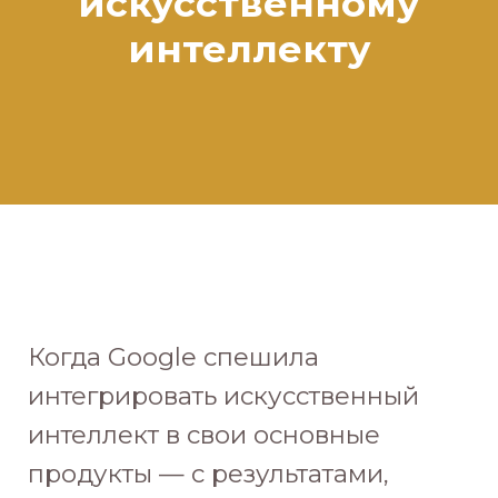
искусственному
интеллекту
Когда Google спешила
интегрировать искусственный
интеллект в свои основные
продукты — с результатами,