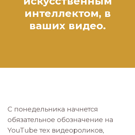
искусственным
интеллектом, в
ваших видео.
С понедельника начнется
обязательное обозначение на
YouTube тех видеороликов,