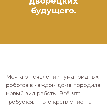
дворецких
будущего.
Мечта о появлении гуманоидных
роботов в каждом доме породила
новый вид работы. Всё, что
требуется, — это крепление на