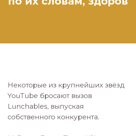
по их словам, здоров
Некоторые из крупнейших звёзд
YouTube бросают вызов
Lunchables, выпуская
собственного конкурента.