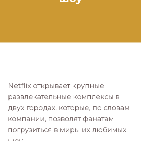
Netflix открывает крупные
развлекательные комплексы в
двух городах, которые, по словам
компании, позволят фанатам
погрузиться в миры их любимых
шоу.