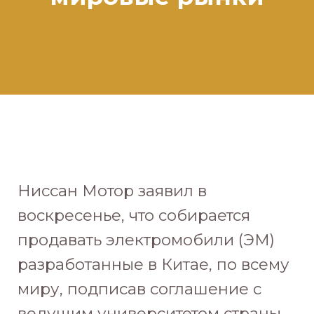
Ниссан Мотор заявил в
воскресенье, что собирается
продавать электромобили (ЭМ)
разработанные в Китае, по всему
миру, подписав соглашение с
ведущим университетом страны