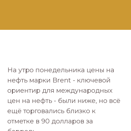
На утро понедельника цены на
нефть марки Brent - ключевой
ориентир для международных
цен на нефть - были ниже, но всё
ещё торговались близко к
отметке в 90 долларов за