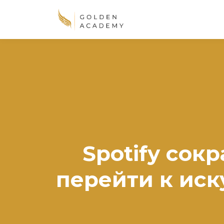
Spotify сок
перейти к иск