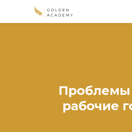
Проблемы 
рабочие г