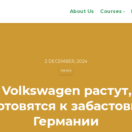
About Us
Courses
2 DECEMBER, 2024
news
Volkswagen растут,
отовятся к забастов
Германии